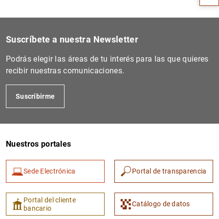
Suscríbete a nuestra Newsletter
Podrás elegir las áreas de tu interés para las que quieres
recibir nuestras comunicaciones.
Suscribirme
1
2
Nuestros portales
Sede Electrónica
Portal de transparencia
Portal del cliente
Catálogo de datos
bancario