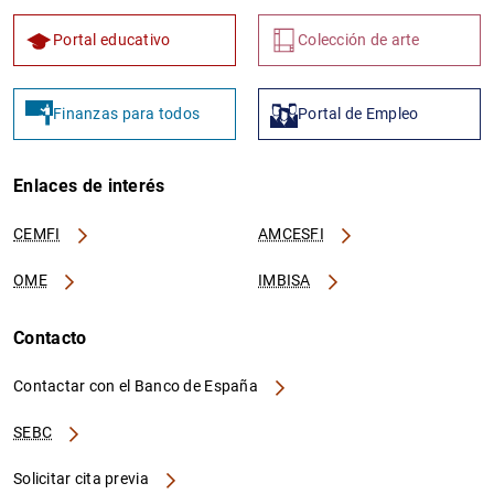
Portal educativo
Colección de arte
Finanzas para todos
Portal de Empleo
Enlaces de interés
CEMFI
AMCESFI
OME
IMBISA
Contacto
Contactar con el Banco de España
SEBC
Solicitar cita previa