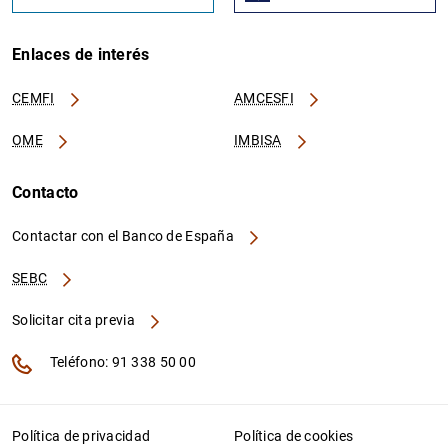
Enlaces de interés
CEMFI
AMCESFI
OME
IMBISA
Contacto
Contactar con el Banco de España
SEBC
Solicitar cita previa
Teléfono: 91 338 50 00
Política de privacidad
Política de cookies