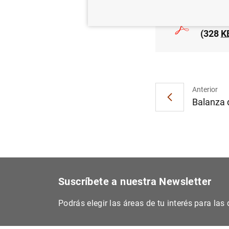
Estado
(328
K
Anterior
Balanza 
Suscríbete a nuestra Newsletter
Podrás elegir las áreas de tu interés para la