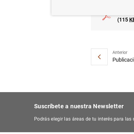
Estado
(115
K
Anterior
Publicaci
Suscríbete a nuestra Newsletter
Podrás elegir las áreas de tu interés para la