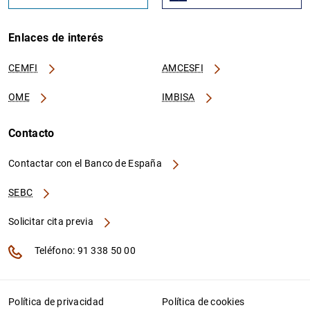
Enlaces de interés
CEMFI
AMCESFI
OME
IMBISA
Contacto
Contactar con el Banco de España
SEBC
Solicitar cita previa
Teléfono: 91 338 50 00
Política de privacidad
Política de cookies