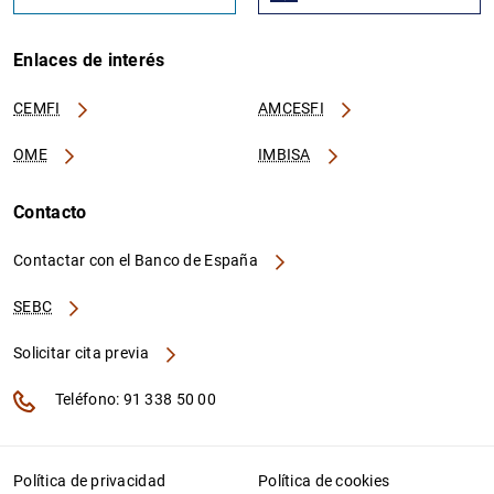
Enlaces de interés
CEMFI
AMCESFI
OME
IMBISA
Contacto
Contactar con el Banco de España
SEBC
Solicitar cita previa
Teléfono: 91 338 50 00
Política de privacidad
Política de cookies