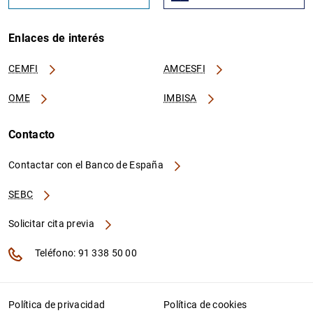
Enlaces de interés
CEMFI
AMCESFI
OME
IMBISA
Contacto
Contactar con el Banco de España
SEBC
Solicitar cita previa
Teléfono: 91 338 50 00
Política de privacidad
Política de cookies