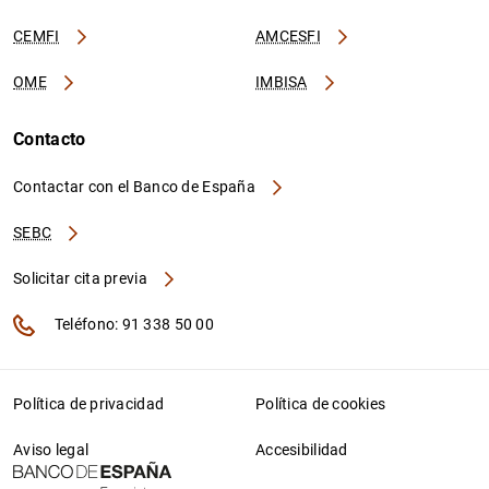
CEMFI
AMCESFI
OME
IMBISA
Contacto
Contactar con el Banco de España
SEBC
Solicitar cita previa
Teléfono: 91 338 50 00
Política de privacidad
Política de cookies
Aviso legal
Accesibilidad