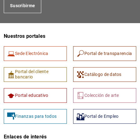
Suscribirme
Nuestros portales
Sede Electrónica
Portal de transparencia
1
2
Portal del cliente
Catálogo de datos
bancario
Portal educativo
Colección de arte
Finanzas para todos
Portal de Empleo
Enlaces de interés