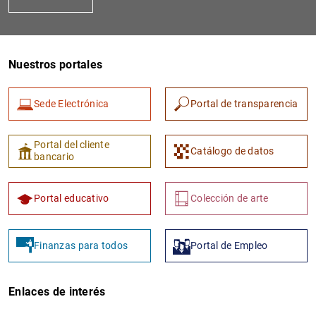
Nuestros portales
Sede Electrónica
Portal de transparencia
1
2
Portal del cliente
Catálogo de datos
bancario
Portal educativo
Colección de arte
Finanzas para todos
Portal de Empleo
Enlaces de interés