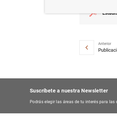
Estadí
Anterior
Publicaci
Suscríbete a nuestra Newsletter
Podrás elegir las áreas de tu interés para la