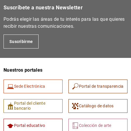
Suscríbete a nuestra Newsletter
Podrás elegir las áreas de tu interés para las que quieres
recibir nuestras comunicaciones.
Suscribirme
Nuestros portales
1
2
Sede Electrónica
Portal de transparencia
Portal del cliente
Catálogo de datos
bancario
Portal educativo
Colección de arte