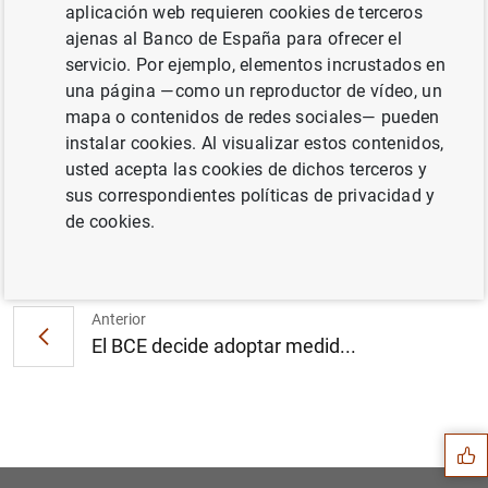
aplicación web requieren cookies de terceros
ajenas al Banco de España para ofrecer el
servicio. Por ejemplo, elementos incrustados en
una página —como un reproductor de vídeo, un
Cuadros (19
KB
)
mapa o contenidos de redes sociales— pueden
instalar cookies. Al visualizar estos contenidos,
usted acepta las cookies de dichos terceros y
sus correspondientes políticas de privacidad y
de cookies.
Siguiente
Estado financiero consolida...
Anterior
El BCE decide adoptar medid...
Sugerencia