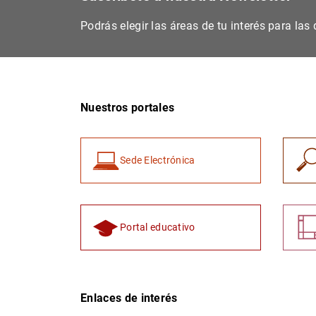
Podrás elegir las áreas de tu interés para la
Nuestros portales
Sede Electrónica
Portal educativo
Enlaces de interés