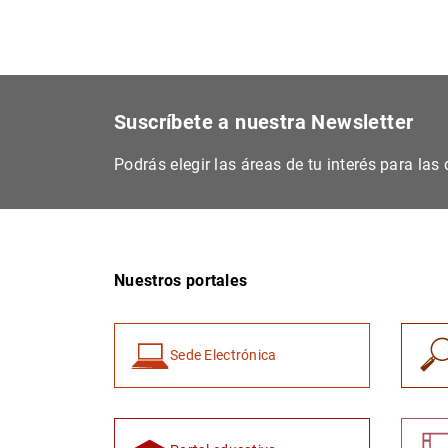
Suscríbete a nuestra Newsletter
Podrás elegir las áreas de tu interés para la
Nuestros portales
Sede Electrónica