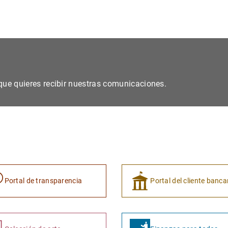
s que quieres recibir nuestras comunicaciones.
Portal de transparencia
Portal del cliente banca