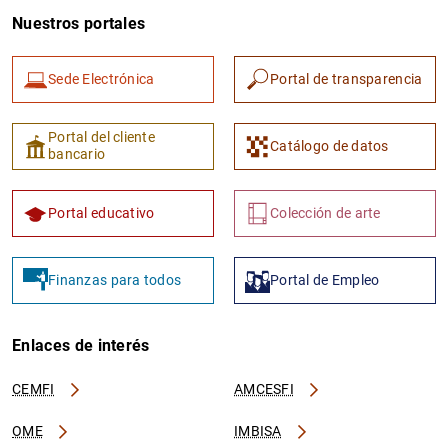
Nuestros portales
Sede Electrónica
Portal de transparencia
Portal del cliente
Catálogo de datos
bancario
Portal educativo
Colección de arte
Finanzas para todos
Portal de Empleo
Enlaces de interés
CEMFI
AMCESFI
OME
IMBISA