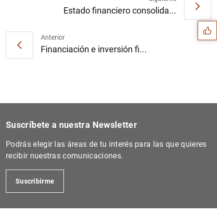
Sugerencia
Estado financiero consolida...
Anterior
Financiación e inversión fi...
Suscríbete a nuestra Newsletter
Podrás elegir las áreas de tu interés para las que quieres
recibir nuestras comunicaciones.
1
2
Suscribirme