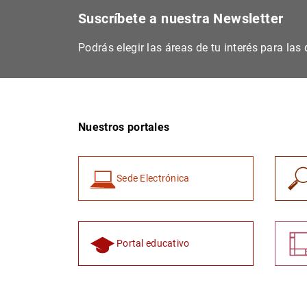
Suscríbete a nuestra Newsletter
Podrás elegir las áreas de tu interés para la
Nuestros portales
Sede Electrónica
Portal educativo