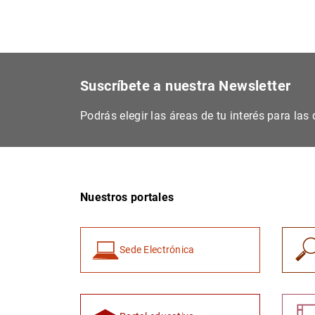
Suscríbete a nuestra Newsletter
Podrás elegir las áreas de tu interés para la
Nuestros portales
Sede Electrónica