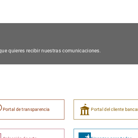
s que quieres recibir nuestras comunicaciones.
Portal de transparencia
Portal del cliente banca