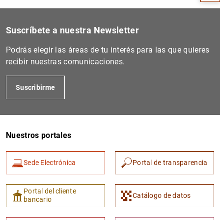
Suscríbete a nuestra Newsletter
Podrás elegir las áreas de tu interés para las que quieres
recibir nuestras comunicaciones.
Suscribirme
Nuestros portales
1
2
Sede Electrónica
Portal de transparencia
Portal del cliente
Catálogo de datos
bancario