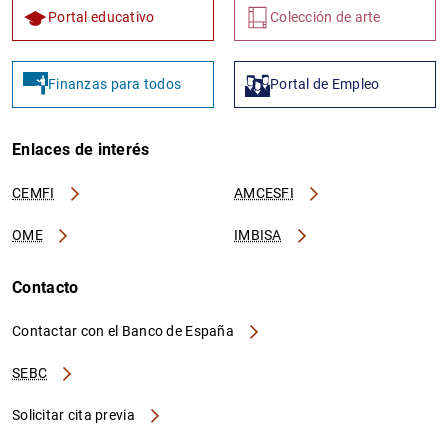
Portal educativo
Colección de arte
Finanzas para todos
Portal de Empleo
Enlaces de interés
CEMFI
AMCESFI
OME
IMBISA
Contacto
Contactar con el Banco de España
SEBC
Solicitar cita previa