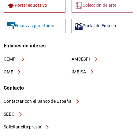
Portal educativo
Colección de arte
Finanzas para todos
Portal de Empleo
Enlaces de interés
CEMFI
AMCESFI
OME
IMBISA
Contacto
Contactar con el Banco de España
SEBC
Solicitar cita previa