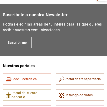
Suscríbete a nuestra Newsletter
Podrás elegir las áreas de tu interés para las que quieres
recibir nuestras comunicaciones.
Suscribirme
Nuestros portales
1
2
Sede Electrónica
Portal de transparencia
Portal del cliente
Catálogo de datos
bancario