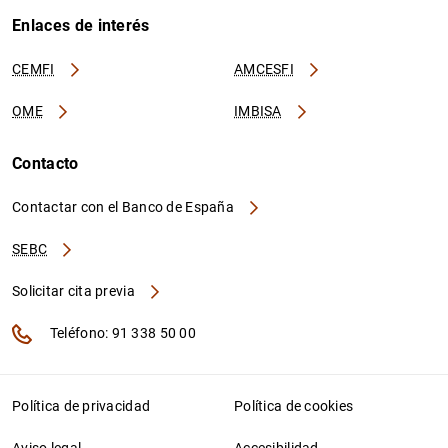
Enlaces de interés
CEMFI
AMCESFI
OME
IMBISA
Contacto
Contactar con el Banco de España
SEBC
Solicitar cita previa
Teléfono: 91 338 50 00
Política de privacidad
Política de cookies