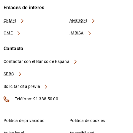
Enlaces de interés
CEMFI
AMCESFI
OME
IMBISA
Contacto
Contactar con el Banco de España
SEBC
Solicitar cita previa
Teléfono: 91 338 50 00
Política de privacidad
Política de cookies