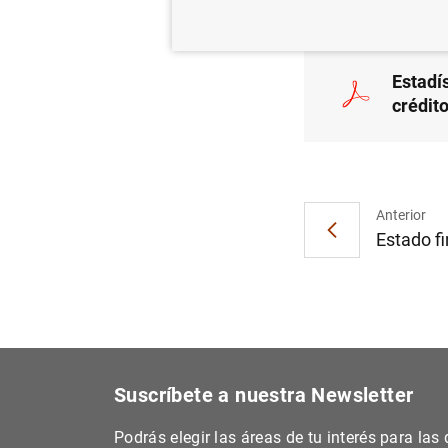
Estadís
crédito
Anterior
Estado fi
Suscríbete a nuestra Newsletter
Podrás elegir las áreas de tu interés para la