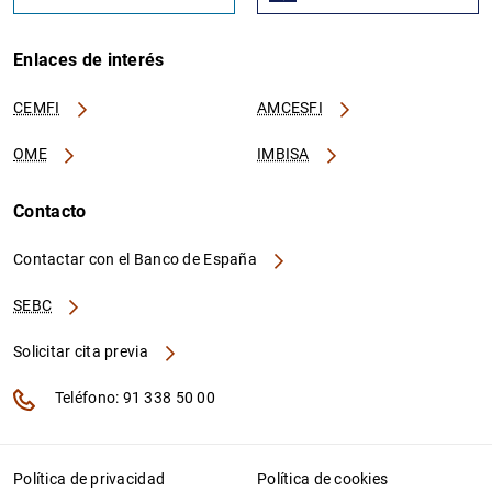
Enlaces de interés
CEMFI
AMCESFI
OME
IMBISA
Contacto
Contactar con el Banco de España
SEBC
Solicitar cita previa
Teléfono: 91 338 50 00
Política de privacidad
Política de cookies