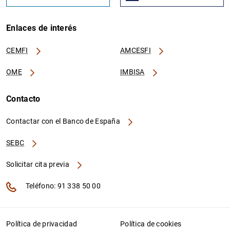
Enlaces de interés
CEMFI
AMCESFI
OME
IMBISA
Contacto
Contactar con el Banco de España
SEBC
Solicitar cita previa
Teléfono: 91 338 50 00
Política de privacidad
Política de cookies