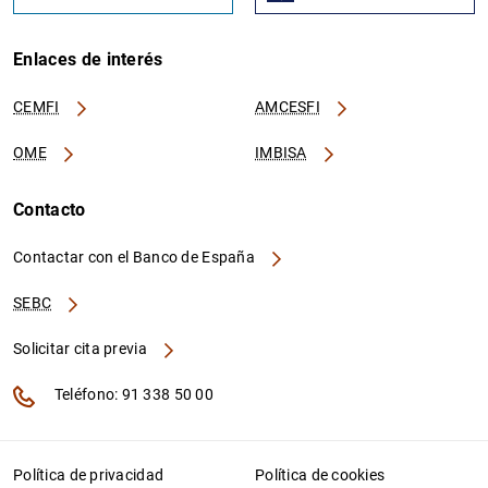
Enlaces de interés
CEMFI
AMCESFI
OME
IMBISA
Contacto
Contactar con el Banco de España
SEBC
Solicitar cita previa
Teléfono: 91 338 50 00
Política de privacidad
Política de cookies