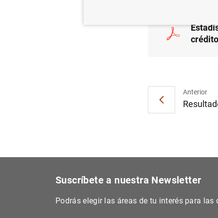
Estadís
crédit
Anterior
Resultado
Suscríbete a nuestra Newsletter
Podrás elegir las áreas de tu interés para la