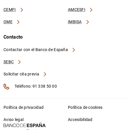
CEMFI
AMCESFI
OME
IMBISA
Contacto
Contactar con el Banco de España
SEBC
Solicitar cita previa
Teléfono: 91 338 50 00
Política de privacidad
Política de cookies
Aviso legal
Accesibilidad