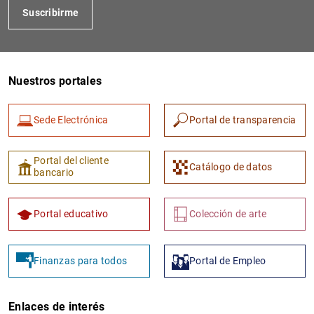
Suscribirme
Nuestros portales
Sede Electrónica
Portal de transparencia
1
2
Portal del cliente
Catálogo de datos
bancario
Portal educativo
Colección de arte
Finanzas para todos
Portal de Empleo
Enlaces de interés