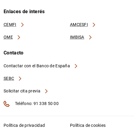
Enlaces de interés
CEMFI
AMCESFI
OME
IMBISA
Contacto
Contactar con el Banco de España
SEBC
Solicitar cita previa
Teléfono: 91 338 50 00
Política de privacidad
Política de cookies