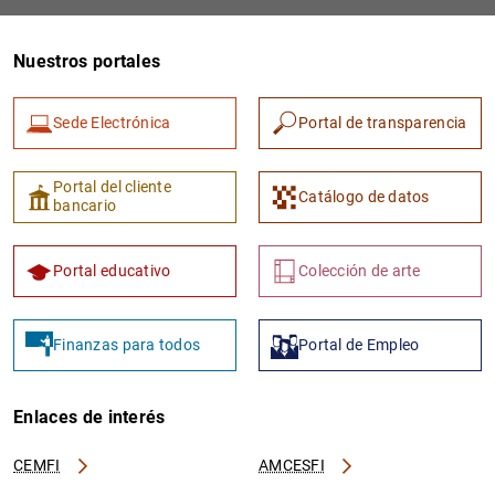
Nuestros portales
Sede Electrónica
Portal de transparencia
Portal del cliente
Catálogo de datos
bancario
1
2
Portal educativo
Colección de arte
Finanzas para todos
Portal de Empleo
Enlaces de interés
CEMFI
AMCESFI