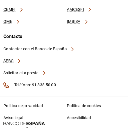
CEMFI
AMCESFI
OME
IMBISA
Contacto
Contactar con el Banco de España
SEBC
Solicitar cita previa
Teléfono: 91 338 50 00
Política de privacidad
Política de cookies
Aviso legal
Accesibilidad