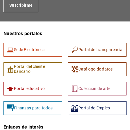
Suscribirme
Nuestros portales
Sede Electrónica
Portal de transparencia
1
2
Portal del cliente
Catálogo de datos
bancario
Portal educativo
Colección de arte
Finanzas para todos
Portal de Empleo
Enlaces de interés