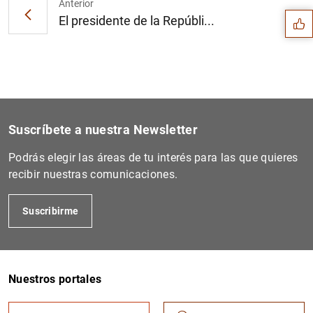
Anterior
El presidente de la Repúbli...
Suscríbete a nuestra Newsletter
Podrás elegir las áreas de tu interés para las que quieres
recibir nuestras comunicaciones.
Suscribirme
1
2
Nuestros portales