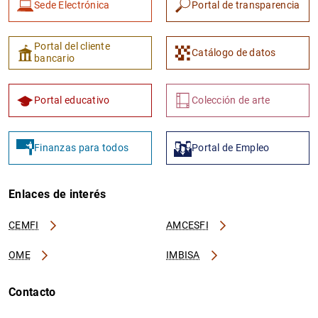
Sede Electrónica
Portal de transparencia
Portal del cliente
Catálogo de datos
bancario
Portal educativo
Colección de arte
Finanzas para todos
Portal de Empleo
Enlaces de interés
CEMFI
AMCESFI
OME
IMBISA
Contacto