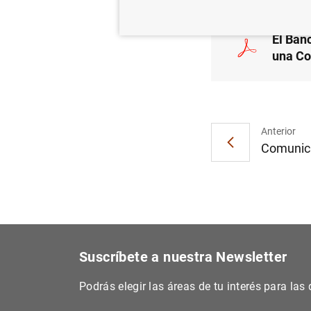
El Ban
una Co
Anterior
Comunica
Suscríbete a nuestra Newsletter
Podrás elegir las áreas de tu interés para la