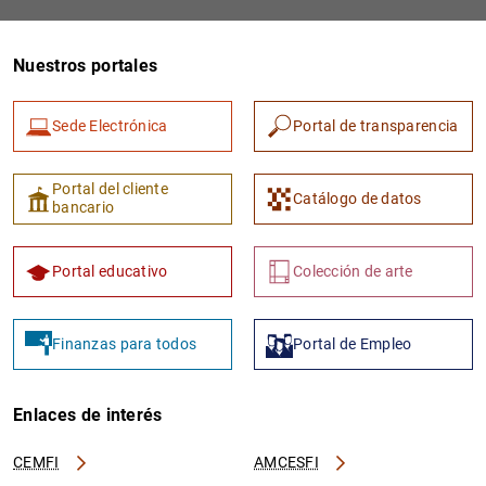
Nuestros portales
Sede Electrónica
Portal de transparencia
Portal del cliente
Catálogo de datos
bancario
Portal educativo
Colección de arte
Finanzas para todos
Portal de Empleo
Enlaces de interés
CEMFI
AMCESFI