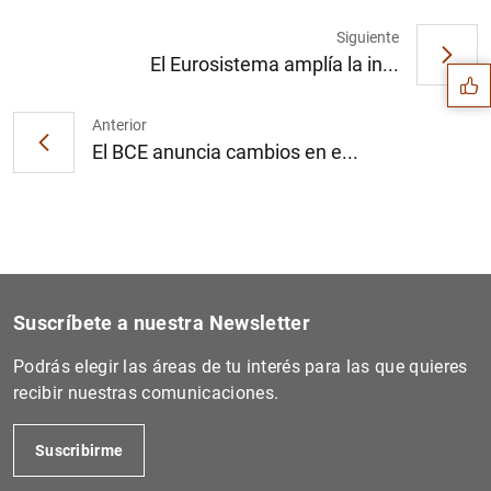
Sugerencia
Siguiente
El Eurosistema amplía la in...
Anterior
El BCE anuncia cambios en e...
Suscríbete a nuestra Newsletter
Podrás elegir las áreas de tu interés para las que quieres
recibir nuestras comunicaciones.
1
2
Suscribirme