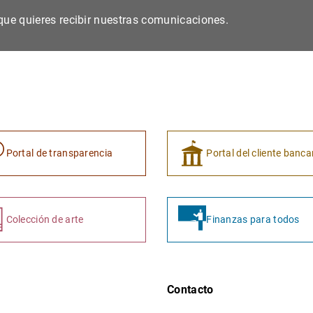
s que quieres recibir nuestras comunicaciones.
Portal de transparencia
Portal del cliente banca
Colección de arte
Finanzas para todos
Contacto