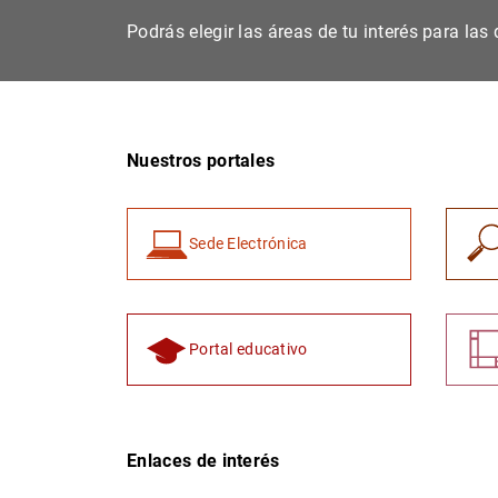
Podrás elegir las áreas de tu interés para la
Nuestros portales
Sede Electrónica
Portal educativo
Enlaces de interés