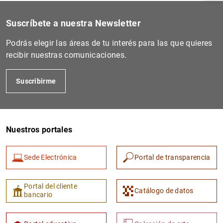
Suscríbete a nuestra Newsletter
Podrás elegir las áreas de tu interés para las que quieres
recibir nuestras comunicaciones.
Suscribirme
Nuestros portales
1
2
Sede Electrónica
Portal de transparencia
Portal del cliente
Catálogo de datos
bancario