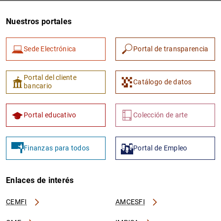
Nuestros portales
Sede Electrónica
Portal de transparencia
Portal del cliente
Catálogo de datos
bancario
1
2
Portal educativo
Colección de arte
Finanzas para todos
Portal de Empleo
Enlaces de interés
CEMFI
AMCESFI