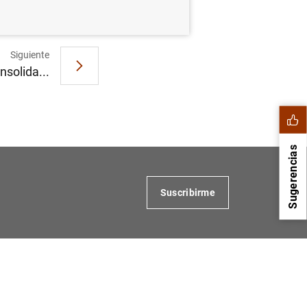
Siguiente
nsolida...
Sugerencias
Suscribirme