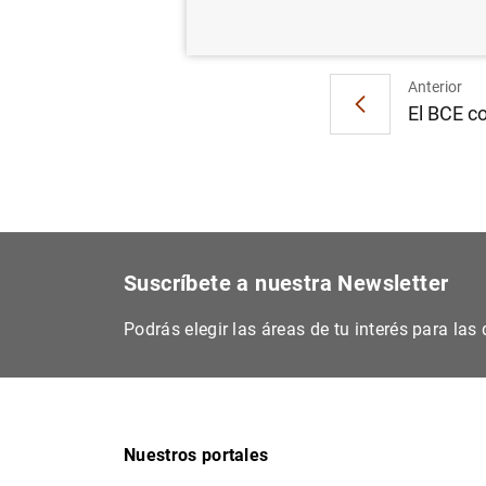
Anterior
El BCE co
Suscríbete a nuestra Newsletter
Podrás elegir las áreas de tu interés para la
Nuestros portales