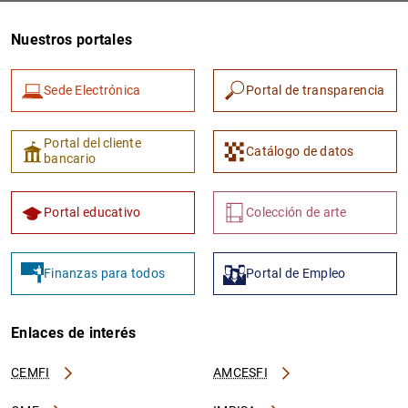
Nuestros portales
Sede Electrónica
Portal de transparencia
Portal del cliente
Catálogo de datos
bancario
1
2
Portal educativo
Colección de arte
Finanzas para todos
Portal de Empleo
Enlaces de interés
CEMFI
AMCESFI