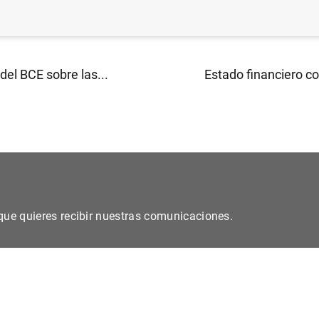
del BCE sobre las...
Estado financiero co
s que quieres recibir nuestras comunicaciones.