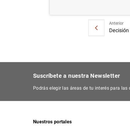
Anterior
Decisión 
Suscríbete a nuestra Newsletter
Podrás elegir las áreas de tu interés para la
Nuestros portales