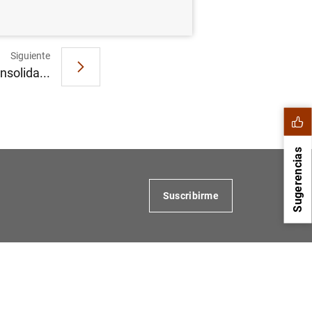
Siguiente
nsolida...
Sugerencias
Suscribirme