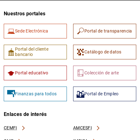
Nuestros portales
Sede Electrónica
Portal de transparencia
Portal del cliente
Catálogo de datos
bancario
1
2
Portal educativo
Colección de arte
Finanzas para todos
Portal de Empleo
Enlaces de interés
CEMFI
AMCESFI