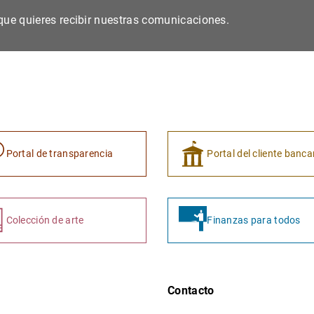
s que quieres recibir nuestras comunicaciones.
Portal de transparencia
Portal del cliente banca
Colección de arte
Finanzas para todos
Contacto