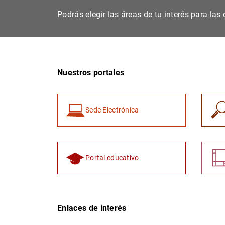
Podrás elegir las áreas de tu interés para la
Nuestros portales
Sede Electrónica
Portal educativo
Enlaces de interés