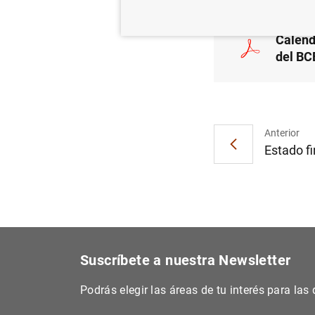
Calend
del BC
Anterior
Estado fi
Suscríbete a nuestra Newsletter
Podrás elegir las áreas de tu interés para la