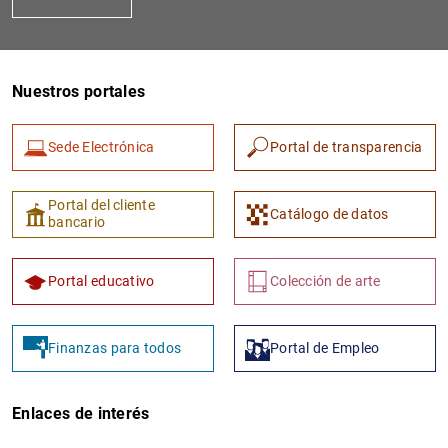
Nuestros portales
Sede Electrónica
Portal de transparencia
1
2
Portal del cliente
Catálogo de datos
bancario
Portal educativo
Colección de arte
Finanzas para todos
Portal de Empleo
Enlaces de interés