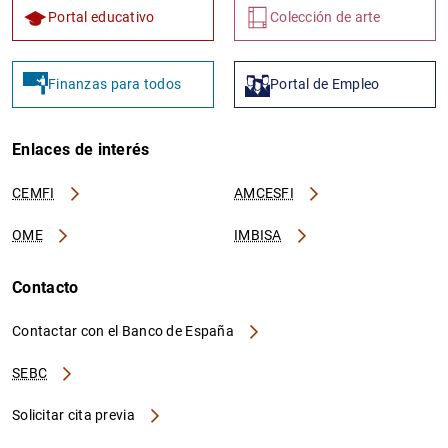
Portal educativo
Colección de arte
Finanzas para todos
Portal de Empleo
Enlaces de interés
CEMFI
AMCESFI
OME
IMBISA
Contacto
Contactar con el Banco de España
SEBC
Solicitar cita previa