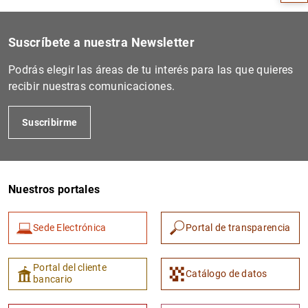
Suscríbete a nuestra Newsletter
Podrás elegir las áreas de tu interés para las que quieres
recibir nuestras comunicaciones.
Suscribirme
Nuestros portales
1
2
Sede Electrónica
Portal de transparencia
Portal del cliente
Catálogo de datos
bancario