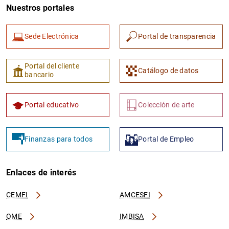
Nuestros portales
Sede Electrónica
Portal de transparencia
Portal del cliente
Catálogo de datos
bancario
Portal educativo
Colección de arte
Finanzas para todos
Portal de Empleo
Enlaces de interés
CEMFI
AMCESFI
OME
IMBISA