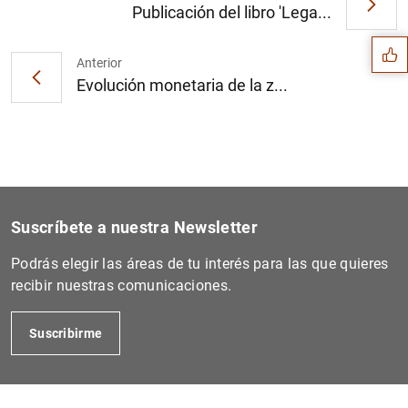
Sugerencia
Publicación del libro 'Lega...
Anterior
Evolución monetaria de la z...
Suscríbete a nuestra Newsletter
Podrás elegir las áreas de tu interés para las que quieres
recibir nuestras comunicaciones.
1
2
Suscribirme