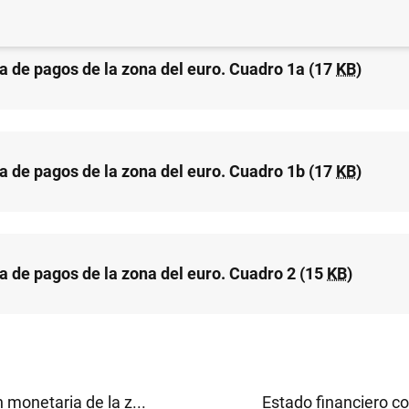
a de pagos de la zona del euro. Cuadro 1a (17
KB
)
a de pagos de la zona del euro. Cuadro 1b (17
KB
)
a de pagos de la zona del euro. Cuadro 2 (15
KB
)
 monetaria de la z...
Estado financiero co