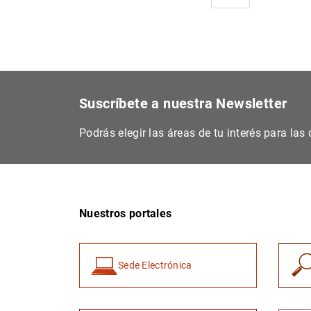
Suscríbete a nuestra Newsletter
Podrás elegir las áreas de tu interés para la
Nuestros portales
Sede Electrónica