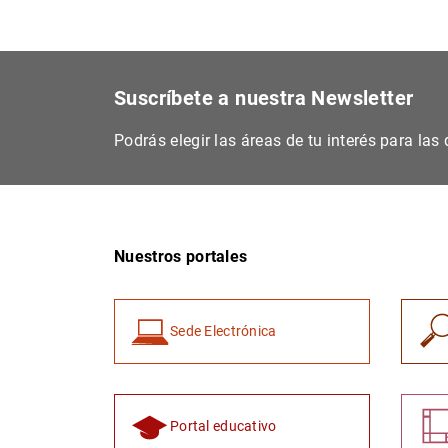
Suscríbete a nuestra Newsletter
Podrás elegir las áreas de tu interés para la
Nuestros portales
Sede Electrónica
Portal educativo