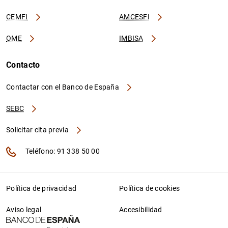
CEMFI
AMCESFI
OME
IMBISA
Contacto
Contactar con el Banco de España
SEBC
Solicitar cita previa
Teléfono: 91 338 50 00
Política de privacidad
Política de cookies
Aviso legal
Accesibilidad