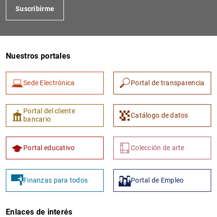
Suscribirme
Nuestros portales
Sede Electrónica
Portal de transparencia
1
2
Portal del cliente
Catálogo de datos
bancario
Portal educativo
Colección de arte
Finanzas para todos
Portal de Empleo
Enlaces de interés