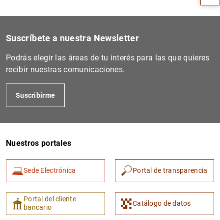
Suscríbete a nuestra Newsletter
Podrás elegir las áreas de tu interés para las que quieres
recibir nuestras comunicaciones.
Suscribirme
1
2
Nuestros portales
Sede Electrónica
Portal de transparencia
Portal del cliente
Catálogo de datos
bancario