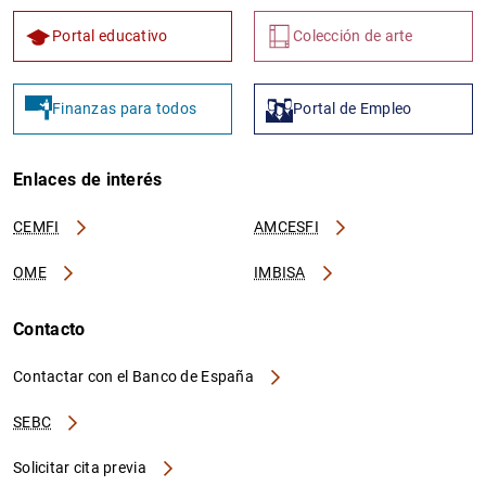
Portal educativo
Colección de arte
Finanzas para todos
Portal de Empleo
Enlaces de interés
CEMFI
AMCESFI
OME
IMBISA
Contacto
Contactar con el Banco de España
SEBC
Solicitar cita previa