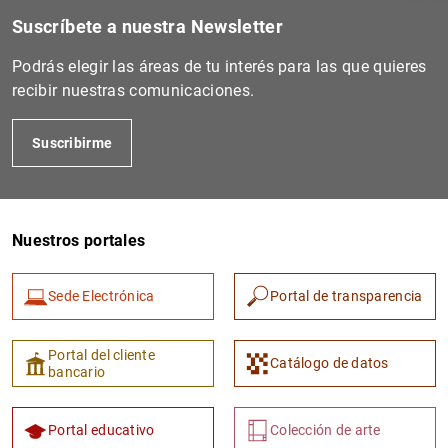
Suscríbete a nuestra Newsletter
Podrás elegir las áreas de tu interés para las que quieres
recibir nuestras comunicaciones.
Suscribirme
Nuestros portales
1
2
Sede Electrónica
Portal de transparencia
Portal del cliente
Catálogo de datos
bancario
Portal educativo
Colección de arte