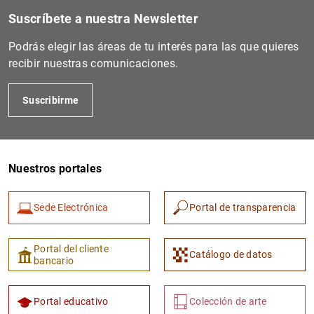
Suscríbete a nuestra Newsletter
Podrás elegir las áreas de tu interés para las que quieres
recibir nuestras comunicaciones.
Suscribirme
Nuestros portales
1
2
Sede Electrónica
Portal de transparencia
Portal del cliente
Catálogo de datos
bancario
Portal educativo
Colección de arte